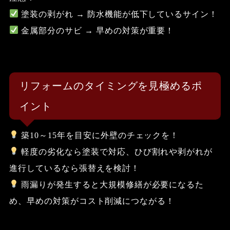
塗装の剥がれ
→ 防水機能が低下しているサイン！
金属部分のサビ
→ 早めの対策が重要！
リフォームのタイミングを見極めるポ
イント
築10～15年を目安に外壁のチェックを！
軽度の劣化なら塗装で対応、ひび割れや剥がれが
進行しているなら張替えを検討！
雨漏りが発生すると大規模修繕が必要になるた
め、早めの対策がコスト削減につながる！