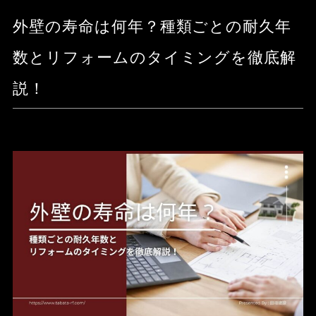
外壁の寿命は何年？種類ごとの耐久年
数とリフォームのタイミングを徹底解
説！