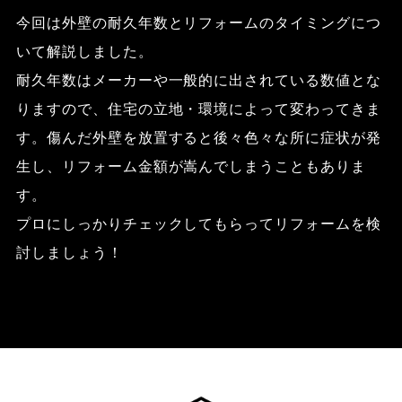
今回は外壁の耐久年数とリフォームのタイミングにつ
いて解説しました。
耐久年数はメーカーや一般的に出されている数値とな
りますので、住宅の立地・環境によって変わってきま
す。傷んだ外壁を放置すると後々色々な所に症状が発
生し、リフォーム金額が嵩んでしまうこともありま
す。
プロにしっかりチェックしてもらってリフォームを検
討しましょう！