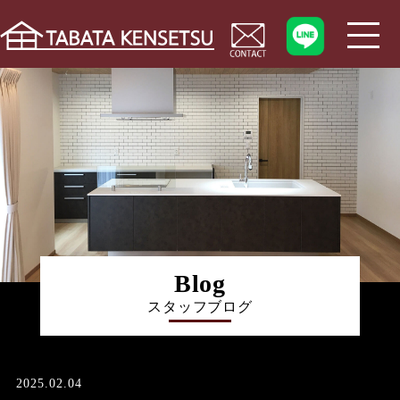
Blog
スタッフブログ
2025.02.04