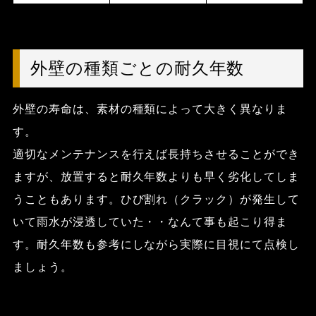
外壁の種類ごとの耐久年数
外壁の寿命は、
素材の種類によって大きく異なりま
す。
適切なメンテナンスを行えば長持ちさせることができ
ますが、放置すると耐久年数よりも早く劣化してしま
うこともあります。ひび割れ（クラック）が発生して
いて雨水が浸透していた・・なんて事も起こり得ま
す。耐久年数も参考にしながら実際に目視にて点検し
ましょう。