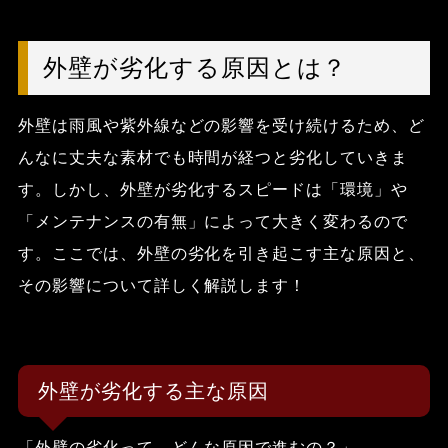
外壁が劣化する原因とは？
外壁は雨風や紫外線などの影響を受け続けるため、ど
んなに丈夫な素材でも時間が経つと劣化していきま
す。しかし、
外壁が劣化するスピードは「環境」や
「メンテナンスの有無」によって大きく変わる
ので
す。ここでは、外壁の劣化を引き起こす主な原因と、
その影響について詳しく解説します！
外壁が劣化する主な原因
「外壁の劣化って、どんな原因で進むの？」