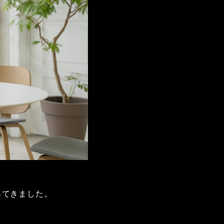
ってきました。