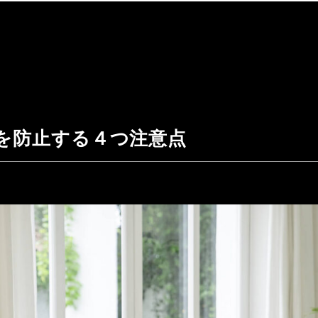
を防止する４つ注意点