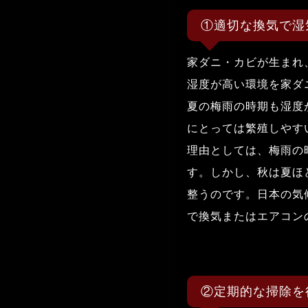
①適切な換気で湿
家ダニ・カビが生まれ
湿度が高い環境を家ダ
夏の梅雨の時期も湿度
にとっては繁殖しやす
理由としては、梅雨の
す。しかし、秋は夏ほ
整うのです。日本の気
で換気またはエアコン
②定期的な掃除を