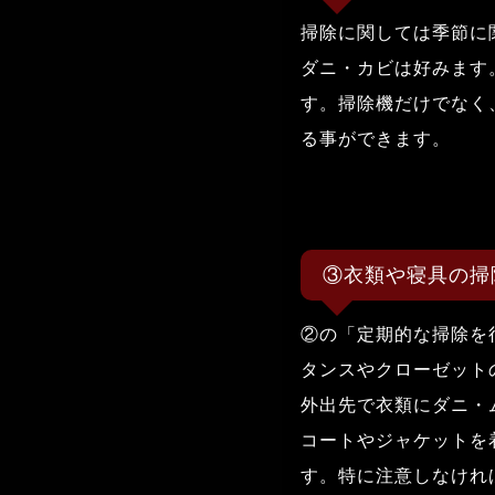
掃除に関しては季節に
ダニ・カビは好みます
す。掃除機だけでなく
る事ができます。
③衣類や寝具の掃
②の「定期的な掃除を
タンスやクローゼット
外出先で衣類にダニ・
コートやジャケットを
す。特に注意しなけれ