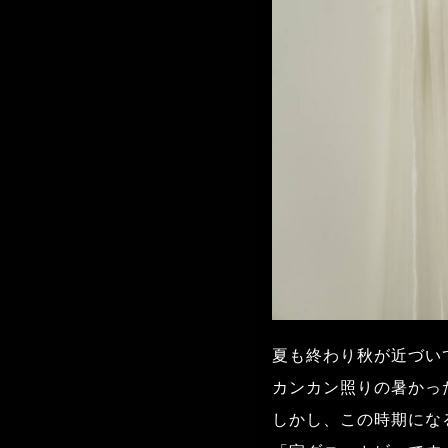
夏も終わり秋が近づい
カンカン照りの暑かっ
しかし、この時期にな