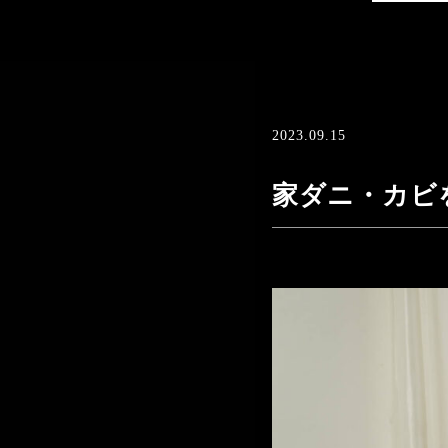
2023.09.15
家ダニ・カビ