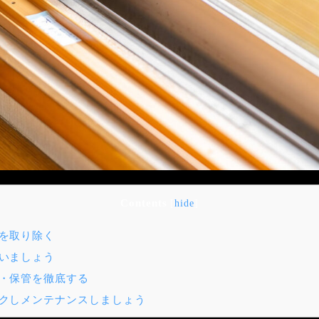
Contents
[
hide
]
を取り除く
いましょう
・保管を徹底する
クしメンテナンスしましょう