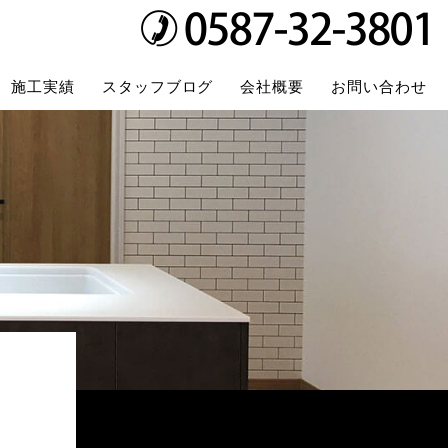
施工実績
スタッフブログ
会社概要
お問い合わせ