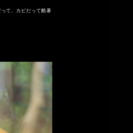
だって、カビだって酷暑