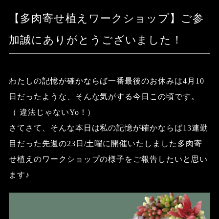
【多肉寄せ植えワークショップ】ご参
加誠にありがとうございました！
わたしの記憶が確かならば一番最後のお休みは4月10
日だったような、そんな気がする今日この頃です。
（ 違法じゃないYo！）
さてさて、そんな本日は私の記憶が確かならば13連勤
目だった先週の23日/土曜に開催いたしました多肉寄
せ植えのワークショップの様子をご報告したいと思い
ます♪