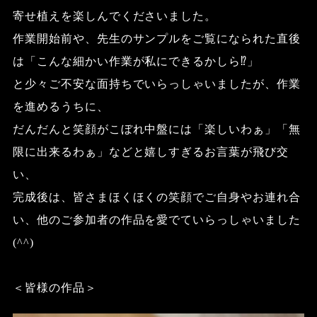
寄せ植えを楽しんでくださいました。
作業開始前や、先生のサンプルをご覧になられた直後
は「こんな細かい作業が私にできるかしら
⁉︎
」
と少々ご不安な面持ちでいらっしゃいましたが、作業
を進めるうちに、
だんだんと笑顔がこぼれ中盤には「楽しいわぁ」「無
限に出来るわぁ」などと嬉しすぎるお言葉が飛び交
い、
完成後は、皆さまほくほくの笑顔でご自身やお連れ合
い、他のご参加者の作品を愛でていらっしゃいました
(^^)
＜皆様の作品＞