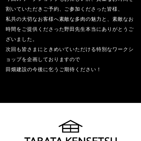
割いていただきご予約、ご参加くださった皆様、
私共の大切なお客様へ素敵な多肉の魅力と、素敵なお
時間をご提供くださった野田先生本当にありがとうご
ざいました。
次回も皆さまにときめいていただける特別なワークシ
ョップを企画しておりますので
田畑建設の今後に乞うご期待ください！