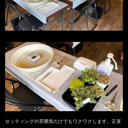
セッティングの雰囲気だけでもワクワクします。正直