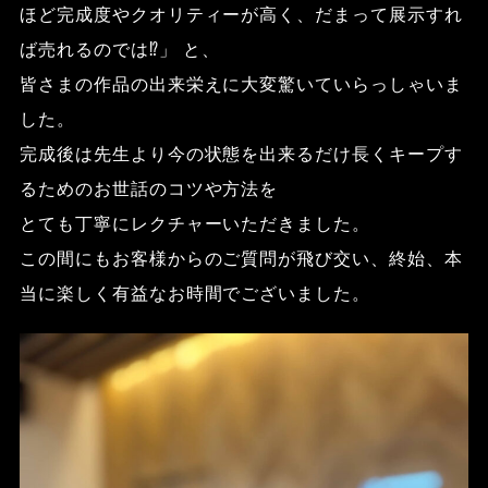
ほど完成度やクオリティーが高く、だまって展示すれ
ば売れるのでは
⁉︎
」
と、
皆さまの作品の出来栄えに大変驚いていらっしゃいま
した。
完成後は先生より今の状態を出来るだけ長くキープす
るためのお世話のコツや方法を
とても丁寧にレクチャーいただきました。
この間にもお客様からのご質問が飛び交い、終始、本
当に楽しく有益なお時間でございました。