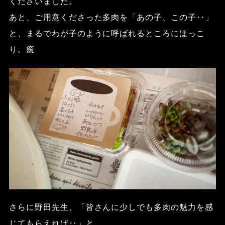
くださいました。
あと、ご用意くださった多肉を「あの子、この子
‥
」
と、まるでわが子のように呼ばれるところにほっこ
り。癒
さらに野田先生、「皆さんに少しでも多肉の魅力を感
じてもらえれば
‥
」と