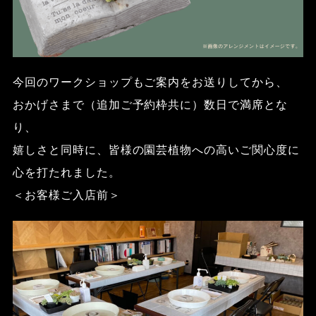
今回のワークショップもご案内をお送りしてから、
おかげさまで（追加ご予約枠共に）数日で満席とな
り、
嬉しさと同時に、皆様の園芸植物への高いご関心度に
心を打たれました。
＜お客様ご入店前＞