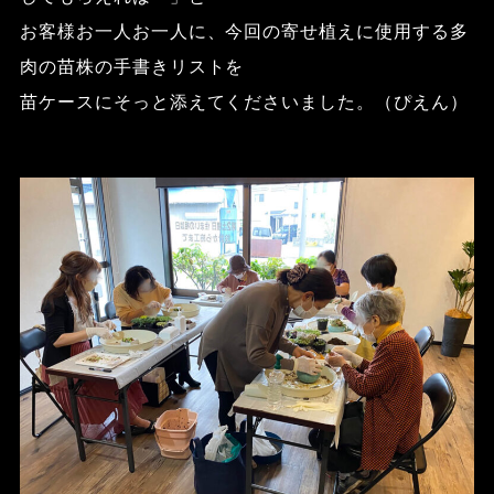
お客様お一人お一人に、今回の寄せ植えに使用する多
肉の苗株の手書きリストを
苗ケースにそっと添えてくださいました。（ぴえん）