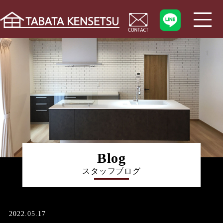
Blog
スタッフブログ
2022.05.17