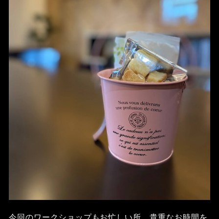
今回のワークショップもお忙しい所、貴重なお時間を