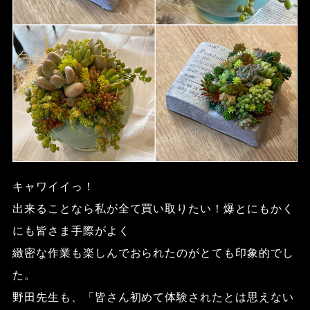
キャワイイっ！
出来ることなら私が全て買い取りたい！爆とにもかく
にも皆さま手際がよく
緻密な作業も楽しんでおられたのがとても印象的でし
た。
野田先生も、「皆さん初めて体験されたとは思えない