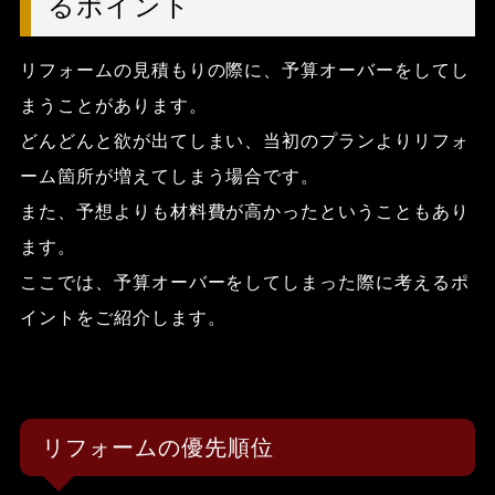
るポイント
リフォームの見積もりの際に、予算オーバーをしてし
まうことがあります。
どんどんと欲が出てしまい、当初のプランよりリフォ
ーム箇所が増えてしまう場合です。
また、予想よりも材料費が高かったということもあり
ます。
ここでは、予算オーバーをしてしまった際に考えるポ
イントをご紹介します。
リフォームの優先順位