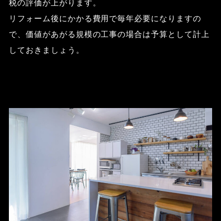
税の評価が上がります。
リフォーム後にかかる費用で毎年必要になりますの
で、価値があがる規模の工事の場合は予算として計上
しておきましょう。