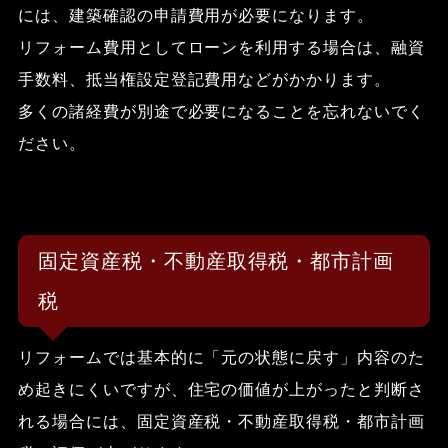
には、建築確認の申請費用が必要になります。
リフォーム費用としてローンを利用する場合は、融資
手数料、抵当権設定登記費用などがかかります。
多くの諸経費が別途で必要になることを忘れないでく
ださい。
固定資産税・不動産取得税・都市計画
税
リフォームでは基本的に「元の状態に戻す」内容のた
め起きにくいですが、住宅の価値が上がったと判断さ
れる場合には、固定資産税・不動産取得税・都市計画