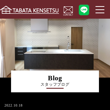
Blog
スタッフブログ
2022.10.18