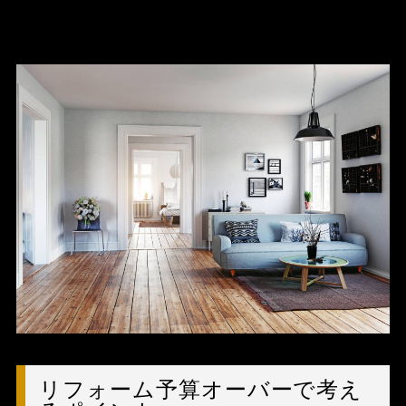
リフォーム予算オーバーで考え