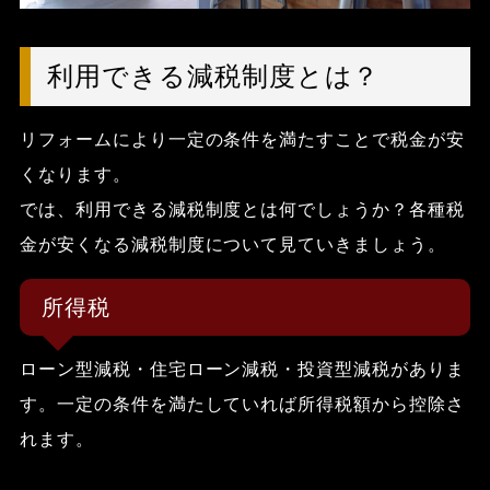
利用できる減税制度とは？
リフォームにより一定の条件を満たすことで税金が安
くなります。
では、利用できる減税制度とは何でしょうか？各種税
金が安くなる減税制度について見ていきましょう。
所得税
ローン型減税・住宅ローン減税・投資型減税がありま
す。一定の条件を満たしていれば所得税額から控除さ
れます。