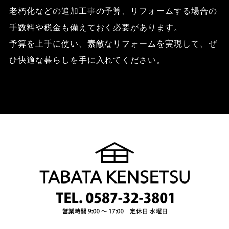
老朽化などの追加工事の予算、リフォームする場合の
手数料や税金も備えておく必要があります。
予算を上手に使い、素敵なリフォームを実現して、ぜ
ひ快適な暮らしを手に入れてください。