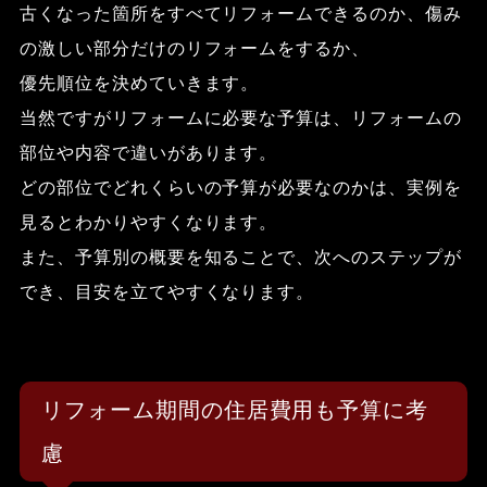
古くなった箇所をすべてリフォームできるのか、傷み
の激しい部分だけのリフォームをするか、
優先順位を決めていきます。
当然ですがリフォームに必要な予算は、リフォームの
部位や内容で違いがあります。
どの部位でどれくらいの予算が必要なのかは、実例を
見るとわかりやすくなります。
また、予算別の概要を知ることで、次へのステップが
でき、目安を立てやすくなります。
リフォーム期間の住居費用も予算に考
慮