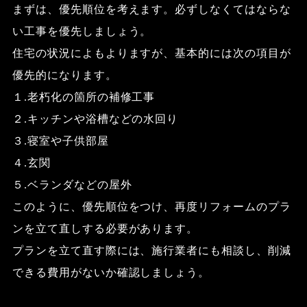
まずは、優先順位を考えます。必ずしなくてはならな
い工事を優先しましょう。
住宅の状況によもよりますが、基本的には次の項目が
優先的になります。
１.老朽化の箇所の補修工事
２.キッチンや浴槽などの水回り
３.寝室や子供部屋
４.玄関
５.ベランダなどの屋外
このように、優先順位をつけ、再度リフォームのプラ
ンを立て直しする必要があります。
プランを立て直す際には、施行業者にも相談し、削減
できる費用がないか確認しましょう。