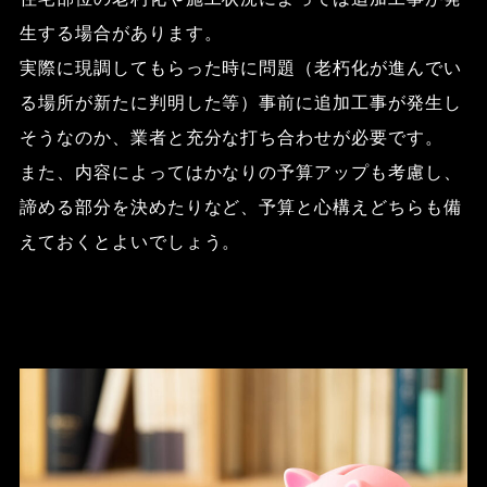
生する場合があります。
実際に現調してもらった時に問題（老朽化が進んでい
る場所が新たに判明した等）事前に追加工事が発生し
そうなのか、業者と充分な打ち合わせが必要です。
また、内容によってはかなりの予算アップも考慮し、
諦める部分を決めたりなど、予算と心構えどちらも備
えておくとよいでしょう。