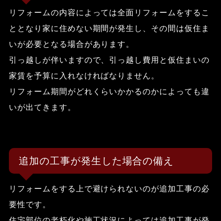
リフォームの内容によっては全面リフォームをするこ
ととなり家に住めない期間が発生し、その間は仮住ま
いが必要となる場合があります。
引っ越しが伴いますので、引っ越し費用と仮住まいの
家賃を予算に入れなければなりません。
リフォーム期間がどれくらいかかるのかによっても違
いが出てきます。
追加の工事が発生した場合の備え
リフォームをする上で避けられないのが追加工事の必
要性です。
住宅部位の老朽化や施工状況によっては追加工事が発