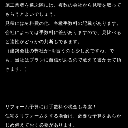
施工業者を選ぶ際には、複数の会社から見積を取って
もらうとよいでしょう。
見積には材料費の他、各種手数料の記載があります。
会社によっては手数料に差がありますので、見比べる
と適性がどうかの判断もできます。
（建築会社の弊社が↑を言うのも少し変ですね。で
も、当社はプランに自信があるので敢えて書かせて頂
きます。）
リフォーム予算には手数料や税金も考慮！
住宅をリフォームをする場合は、必要な予算をあらか
じめ備えておく必要があります。