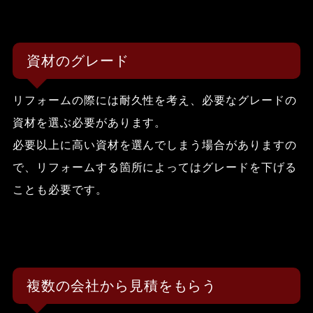
資材のグレード
リフォームの際には耐久性を考え、必要なグレードの
資材を選ぶ必要があります。
必要以上に高い資材を選んでしまう場合がありますの
で、リフォームする箇所によってはグレードを下げる
ことも必要です。
複数の会社から見積をもらう