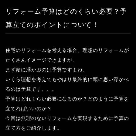
リフォーム予算はどのくらい必要？予
算立てのポイントについて！
住宅のリフォームを考える場合、理想のリフォームが
たくさんイメージできますが、
まず頭に浮かぶのは予算ですよね。
いくら理想を考えてもやはり最終的に頭に思い浮かべ
るのは予算です。。。
予算はどれくらい必要になるのか？どのように予算を
立てればいいのか？
今回は無理のないリフォームを実現するために予算の
立て方をご紹介します。